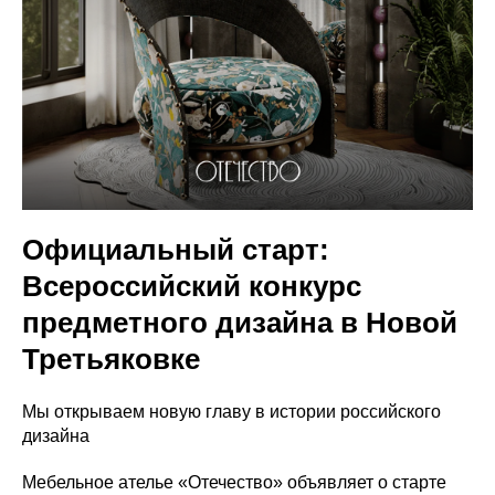
Официальный старт:
Всероссийский конкурс
предметного дизайна в Новой
Третьяковке
Мы открываем новую главу в истории российского
дизайна
Мебельное ателье «Отечество» объявляет о старте