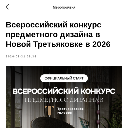
Мероприятия
Всероссийский конкурс
предметного дизайна в
Новой Третьяковке в 2026
2026-03-31 09:36