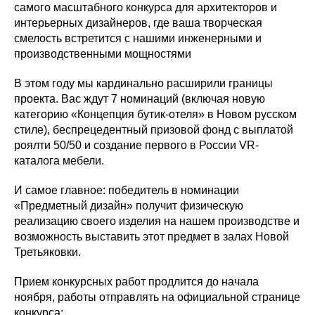
самого масштабного конкурса для архитекторов и
интерьерных дизайнеров, где ваша творческая
смелость встретится с нашими инженерными и
производственными мощностями
В этом году мы кардинально расширили границы
проекта. Вас ждут 7 номинаций (включая новую
категорию «Концепция бутик-отеля» в Новом русском
стиле), беспрецедентный призовой фонд с выплатой
роялти 50/50 и создание первого в России VR-
каталога мебели.
И самое главное: победитель в номинации
«Предметный дизайн» получит физическую
реализацию своего изделия на нашем производстве и
возможность выставить этот предмет в залах Новой
Третьяковки.
Прием конкурсных работ продлится до начала
ноября, работы отправлять на официальной странице
конкурса: