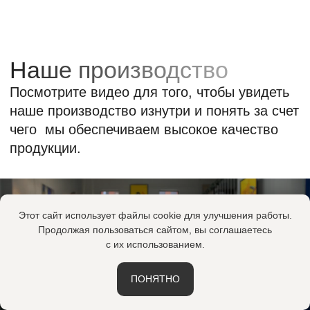
Этот сайт использует файлы cookie для улучшения работы.
Продолжая пользоваться сайтом, вы соглашаетесь
с их использованием.
ПОНЯТНО