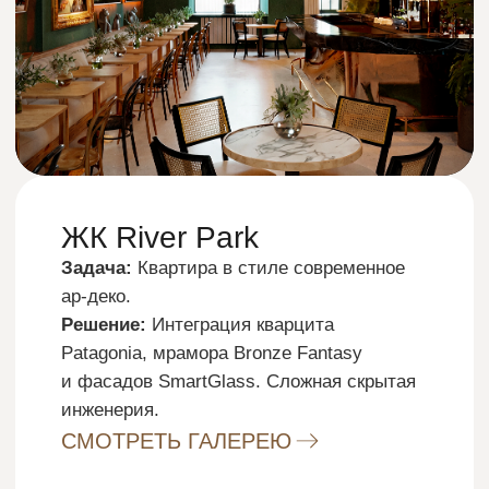
РАССЧИТАТЬ СТОИМОСТЬ
ПРОЕКТА