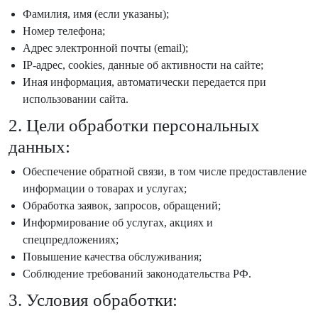
Фамилия, имя (если указаны);
Номер телефона;
Адрес электронной почты (email);
IP-адрес, cookies, данные об активности на сайте;
Иная информация, автоматически передается при
использовании сайта.
2. Цели обработки персональных
данных:
Обеспечение обратной связи, в том числе предоставление
информации о товарах и услугах;
Обработка заявок, запросов, обращений;
Информирование об услугах, акциях и
спецпредложениях;
Повышение качества обслуживания;
Соблюдение требований законодательства РФ.
3. Условия обработки: