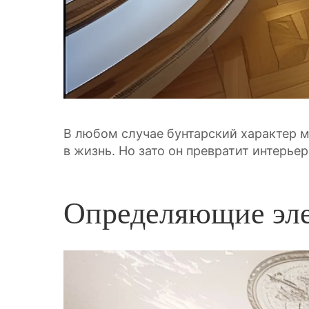
В любом случае бунтарский характер м
в жизнь. Но зато он превратит интерь
Определяющие эле