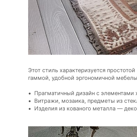
Этот стиль характеризуется простото
гаммой, удобной эргономичной мебель
Прагматичный дизайн с элементами 
Витражи, мозаика, предметы из стек
Изделия из кованого металла — деко