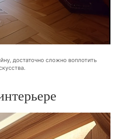
йну, достаточно сложно воплотить
скусства.
интерьере